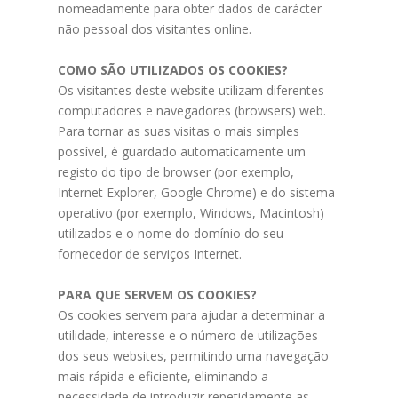
nomeadamente para obter dados de carácter
não pessoal dos visitantes online.
COMO SÃO UTILIZADOS OS COOKIES?
Os visitantes deste website utilizam diferentes
computadores e navegadores (browsers) web.
Para tornar as suas visitas o mais simples
possível, é guardado automaticamente um
registo do tipo de browser (por exemplo,
Internet Explorer, Google Chrome) e do sistema
operativo (por exemplo, Windows, Macintosh)
utilizados e o nome do domínio do seu
fornecedor de serviços Internet.
PARA QUE SERVEM OS COOKIES?
Os cookies servem para ajudar a determinar a
utilidade, interesse e o número de utilizações
dos seus websites, permitindo uma navegação
mais rápida e eficiente, eliminando a
necessidade de introduzir repetidamente as