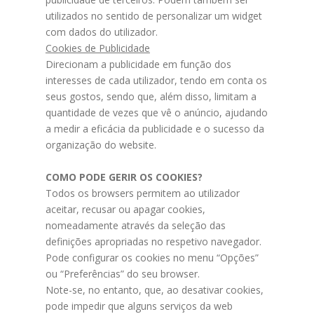
utilizados no sentido de personalizar um widget
com dados do utilizador.
Cookies de Publicidade
Direcionam a publicidade em função dos
interesses de cada utilizador, tendo em conta os
seus gostos, sendo que, além disso, limitam a
quantidade de vezes que vê o anúncio, ajudando
a medir a eficácia da publicidade e o sucesso da
organização do website.
COMO PODE GERIR OS COOKIES?
Todos os browsers permitem ao utilizador
aceitar, recusar ou apagar cookies,
nomeadamente através da seleção das
definições apropriadas no respetivo navegador.
Pode configurar os cookies no menu “Opções”
ou “Preferências” do seu browser.
Note-se, no entanto, que, ao desativar cookies,
pode impedir que alguns serviços da web