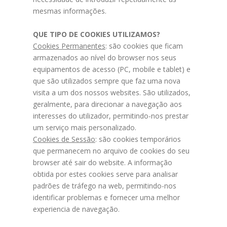
mesmas informações.
QUE TIPO DE COOKIES UTILIZAMOS?
Cookies Permanentes
: são cookies que ficam
armazenados ao nível do browser nos seus
equipamentos de acesso (PC, mobile e tablet) e
que são utilizados sempre que faz uma nova
visita a um dos nossos websites. São utilizados,
geralmente, para direcionar a navegação aos
interesses do utilizador, permitindo-nos prestar
um serviço mais personalizado.
Cookies de Sessão
: são cookies temporários
que permanecem no arquivo de cookies do seu
browser até sair do website. A informação
obtida por estes cookies serve para analisar
padrões de tráfego na web, permitindo-nos
identificar problemas e fornecer uma melhor
experiencia de navegação.