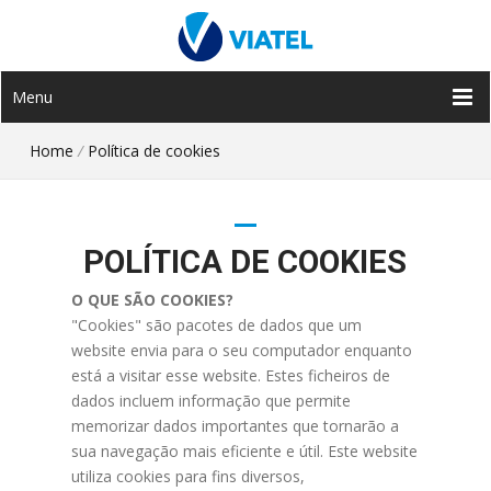
Menu
Home
/
Política de cookies
POLÍTICA DE COOKIES
O QUE SÃO COOKIES?
"Cookies" são pacotes de dados que um
website envia para o seu computador enquanto
está a visitar esse website. Estes ficheiros de
dados incluem informação que permite
memorizar dados importantes que tornarão a
sua navegação mais eficiente e útil. Este website
utiliza cookies para fins diversos,