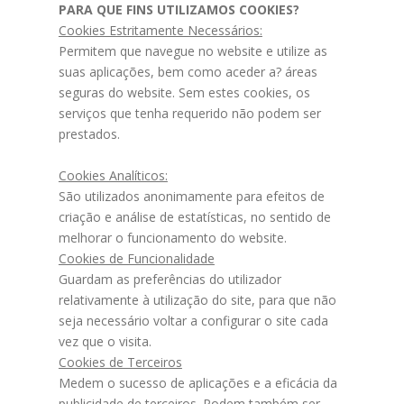
PARA QUE FINS UTILIZAMOS COOKIES?
Cookies Estritamente Necessários:
Permitem que navegue no website e utilize as
suas aplicações, bem como aceder a? áreas
seguras do website. Sem estes cookies, os
serviços que tenha requerido não podem ser
prestados.
Cookies Analíticos:
São utilizados anonimamente para efeitos de
criação e análise de estatísticas, no sentido de
melhorar o funcionamento do website.
Cookies de Funcionalidade
Guardam as preferências do utilizador
relativamente à utilização do site, para que não
seja necessário voltar a configurar o site cada
vez que o visita.
Cookies de Terceiros
Medem o sucesso de aplicações e a eficácia da
publicidade de terceiros. Podem também ser