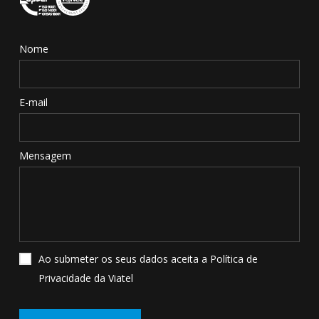
Nome
E-mail
Mensagem
Ao submeter os seus dados aceita a Política de
Privacidade da Viatel