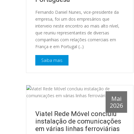
Fernando Daniel Nunes, vice-presidente da
empresa, foi um dos empresários que
interveio neste encontro ao mais alto nível,
que reuniu representantes de diversas
companhias com relações comerciais em
França e em Portugal (...)
Saiba mais
Mai
2026
Viatel Rede Móvel concluiu
instalação de comunicações
em várias linhas ferroviárias