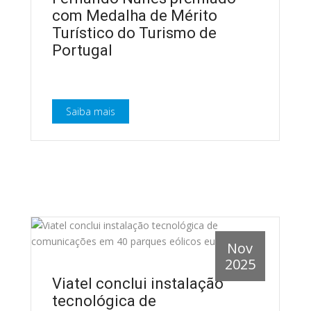
com Medalha de Mérito
Turístico do Turismo de
Portugal
Saiba mais
Nov
2025
Viatel conclui instalação
tecnológica de