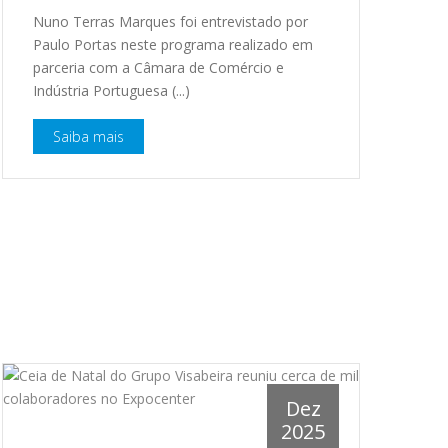
Nuno Terras Marques foi entrevistado por
Paulo Portas neste programa realizado em
parceria com a Câmara de Comércio e
Indústria Portuguesa (...)
Saiba mais
Dez
2025