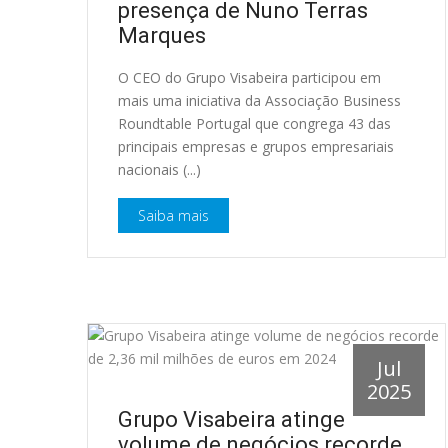
presença de Nuno Terras
Marques
O CEO do Grupo Visabeira participou em
mais uma iniciativa da Associação Business
Roundtable Portugal que congrega 43 das
principais empresas e grupos empresariais
nacionais (...)
Saiba mais
Jul
2025
Grupo Visabeira atinge
volume de negócios recorde