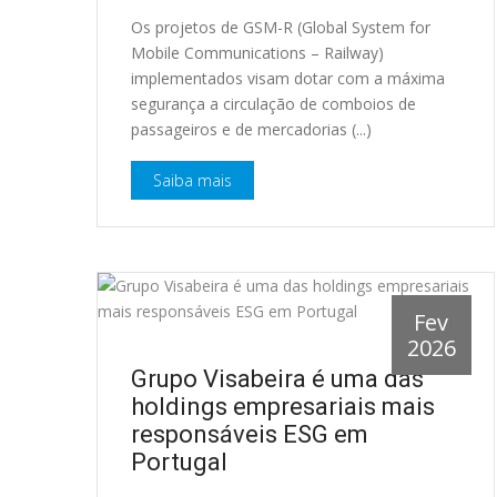
Os projetos de GSM-R (Global System for
Mobile Communications – Railway)
implementados visam dotar com a máxima
segurança a circulação de comboios de
passageiros e de mercadorias (...)
Saiba mais
Fev
2026
Grupo Visabeira é uma das
holdings empresariais mais
responsáveis ESG em
Portugal