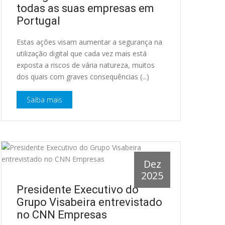
todas as suas empresas em
Portugal
Estas ações visam aumentar a segurança na
utilização digital que cada vez mais está
exposta a riscos de vária natureza, muitos
dos quais com graves consequências (...)
Saiba mais
Dez
2025
Presidente Executivo do
Grupo Visabeira entrevistado
no CNN Empresas