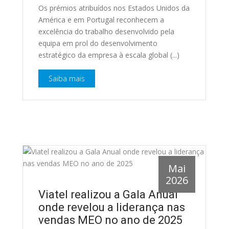
Os prémios atribuídos nos Estados Unidos da
América e em Portugal reconhecem a
excelência do trabalho desenvolvido pela
equipa em prol do desenvolvimento
estratégico da empresa à escala global (...)
Saiba mais
Mai
2026
Viatel realizou a Gala Anual
onde revelou a liderança nas
vendas MEO no ano de 2025