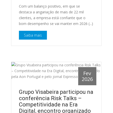
Com um balanço positivo, em que se
destaca a angariação de mais de 22 mil
clientes, a empresa está confiante que o
bom desempenho se vai manter em 2026 (...)
Saiba mais
Fev
2026
Grupo Visabeira participou na
conferência Risk Talks –
Competitividade na Era
Digital, encontro organizado