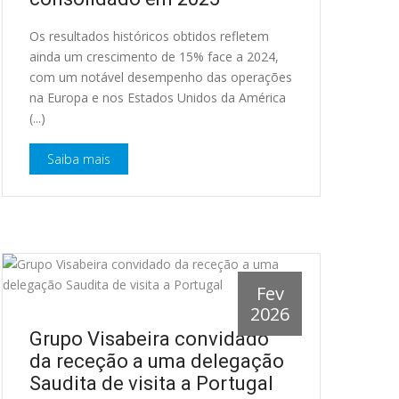
Os resultados históricos obtidos refletem
ainda um crescimento de 15% face a 2024,
com um notável desempenho das operações
na Europa e nos Estados Unidos da América
(...)
Saiba mais
Fev
2026
Grupo Visabeira convidado
da receção a uma delegação
Saudita de visita a Portugal