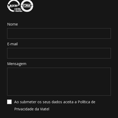
Nome
E-mail
Mensagem
Ao submeter os seus dados aceita a Política de
Privacidade da Viatel